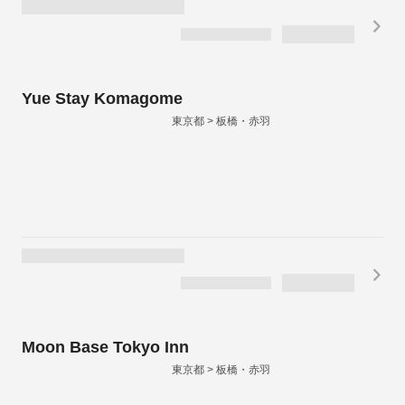
Yue Stay Komagome
東京都 > 板橋・赤羽
Moon Base Tokyo Inn
東京都 > 板橋・赤羽