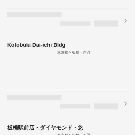
Kotobuki Dai-ichi Bldg
東京都 > 板橋・赤羽
板橋駅前店・ダイヤモンド・悠