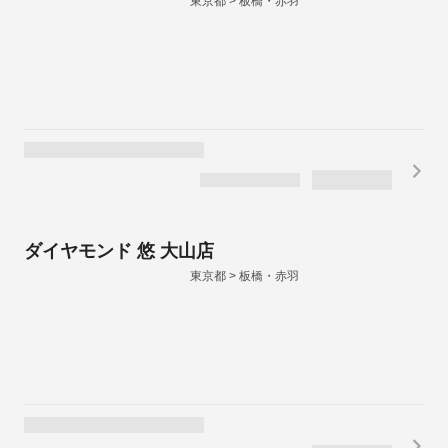
東京都 > 板橋・赤羽
ダイヤモンド 悠 大山店
東京都 > 板橋・赤羽