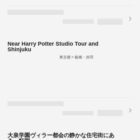
Near Harry Potter Studio Tour and
Shinjuku
東京都 > 板橋・赤羽
大泉学園ヴィラー都会の静かな住宅街にあ