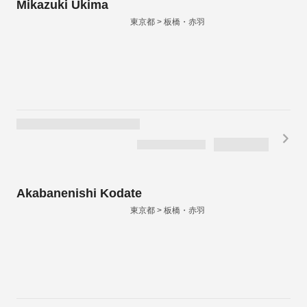
Mikazuki Ukima
東京都 > 板橋・赤羽
Akabanenishi Kodate
東京都 > 板橋・赤羽