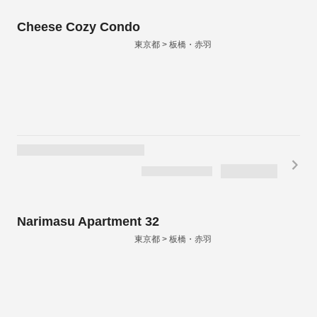
Cheese Cozy Condo
東京都 > 板橋・赤羽
Narimasu Apartment 32
東京都 > 板橋・赤羽