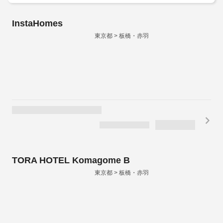
InstaHomes
東京都 > 板橋・赤羽
TORA HOTEL Komagome B
東京都 > 板橋・赤羽