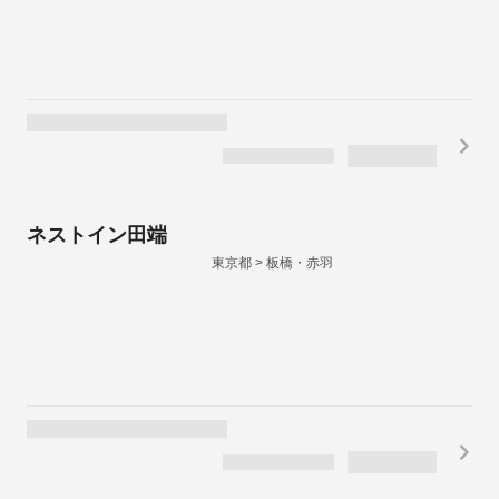
ネストイン田端
東京都 > 板橋・赤羽