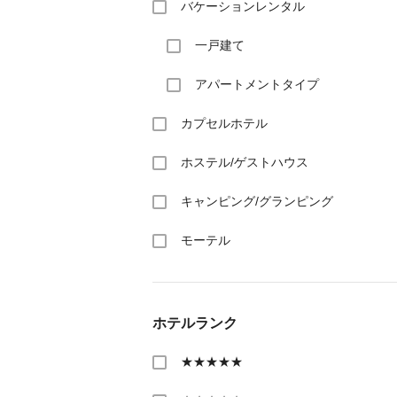
バケーションレンタル
一戸建て
アパートメントタイプ
カプセルホテル
ホステル/ゲストハウス
キャンピング/グランピング
モーテル
ホテルランク
★★★★★