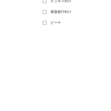
ビジネス向け
家族旅行向け
ビーチ