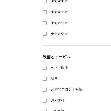
★★★★☆
★★★☆☆
★★☆☆☆
★☆☆☆☆
設備とサービス
ペット歓迎
温泉
24時間フロント対応
WiFi無料