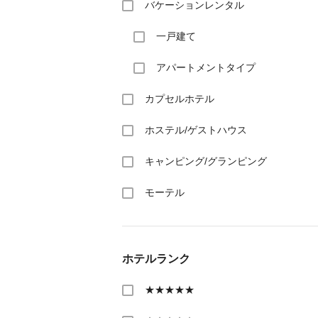
バケーションレンタル
一戸建て
アパートメントタイプ
カプセルホテル
ホステル/ゲストハウス
キャンピング/グランピング
モーテル
ホテルランク
★★★★★