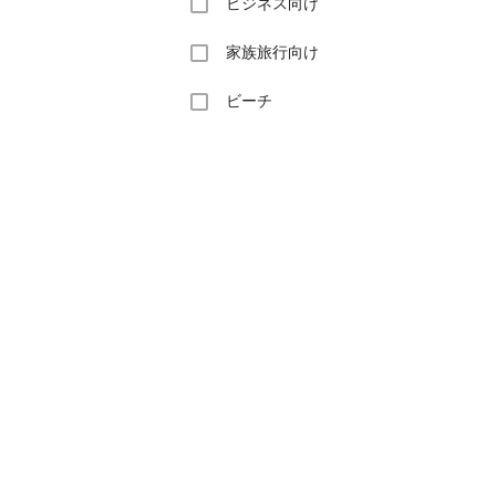
ビジネス向け
家族旅行向け
ビーチ