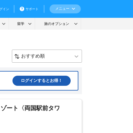
ログインするとお得！
リゾート〈両国駅前タワ