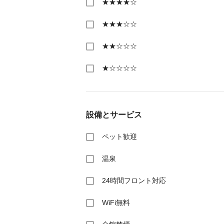
★★★★☆
★★★☆☆
★★☆☆☆
★☆☆☆☆
設備とサービス
ペット歓迎
温泉
24時間フロント対応
WiFi無料