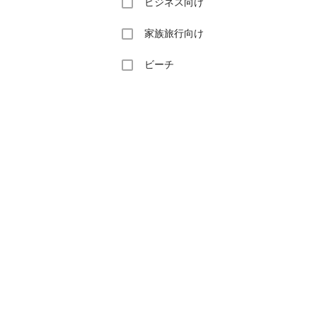
ビジネス向け
家族旅行向け
ビーチ