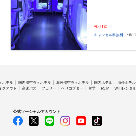
残り1室
キャンセル料無料
（~8/11