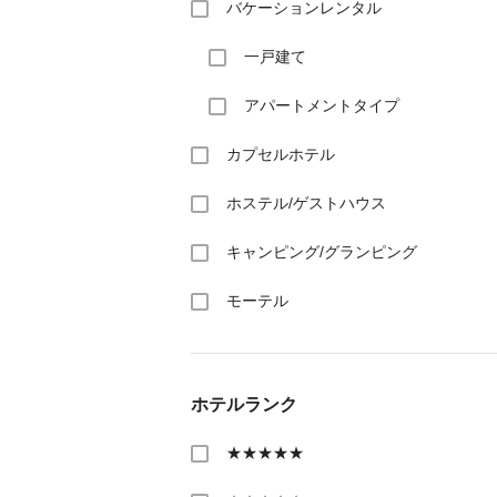
バケーションレンタル
一戸建て
アパートメントタイプ
カプセルホテル
ホステル/ゲストハウス
キャンピング/グランピング
モーテル
ホテルランク
★★★★★