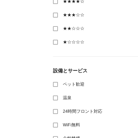
★★★★☆
★★★☆☆
★★☆☆☆
★☆☆☆☆
設備とサービス
ペット歓迎
温泉
24時間フロント対応
WiFi無料