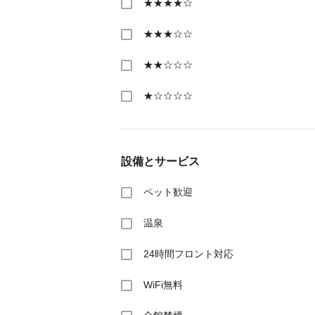
★★★★☆
★★★☆☆
★★☆☆☆
★☆☆☆☆
設備とサービス
ペット歓迎
温泉
24時間フロント対応
WiFi無料