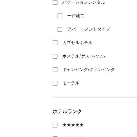
バケーションレンタル
一戸建て
アパートメントタイプ
カプセルホテル
ホステル/ゲストハウス
キャンピング/グランピング
モーテル
ホテルランク
★★★★★