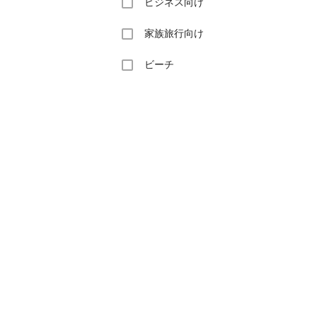
ビジネス向け
家族旅行向け
ビーチ