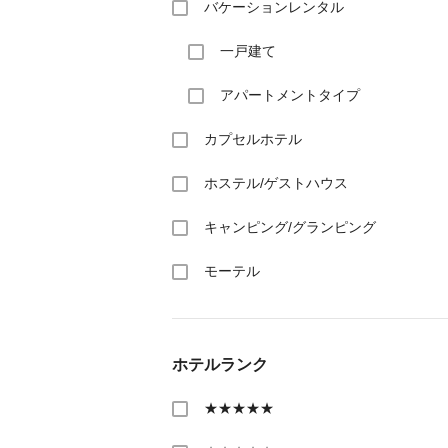
バケーションレンタル
一戸建て
アパートメントタイプ
カプセルホテル
ホステル/ゲストハウス
キャンピング/グランピング
モーテル
ホテルランク
★★★★★