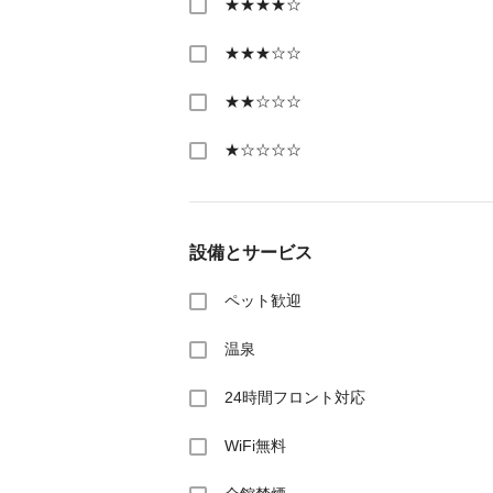
★★★★☆
★★★☆☆
★★☆☆☆
★☆☆☆☆
設備とサービス
ペット歓迎
温泉
24時間フロント対応
WiFi無料