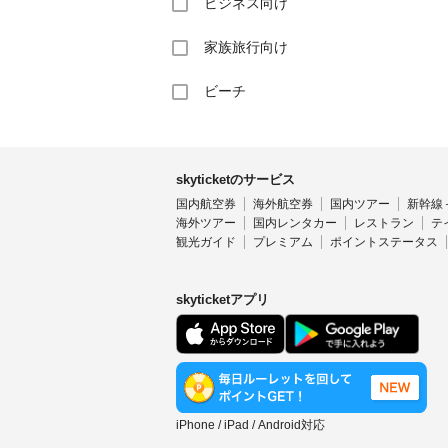
ビジネス向け
家族旅行向け
ビーチ