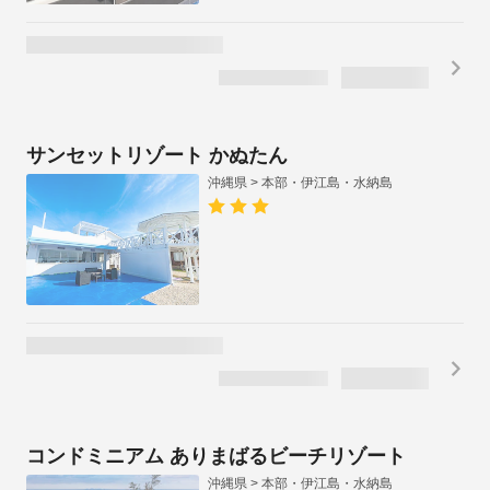
サンセットリゾート かぬたん
沖縄県 > 本部・伊江島・水納島
コンドミニアム ありまばるビーチリゾート