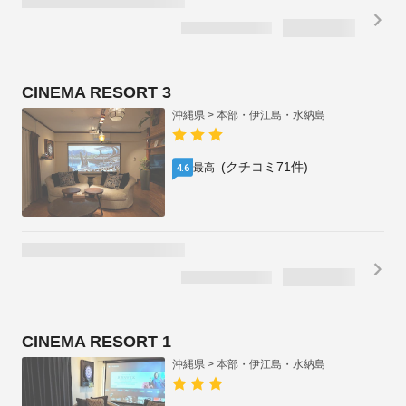
CINEMA RESORT 3
沖縄県 > 本部・伊江島・水納島
(クチコミ71件)
最高
4.6
CINEMA RESORT 1
沖縄県 > 本部・伊江島・水納島