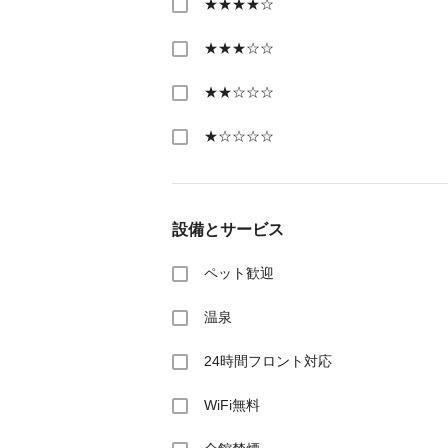
★★★★☆
★★★☆☆
★★☆☆☆
★☆☆☆☆
設備とサービス
ペット歓迎
温泉
24時間フロント対応
WiFi無料