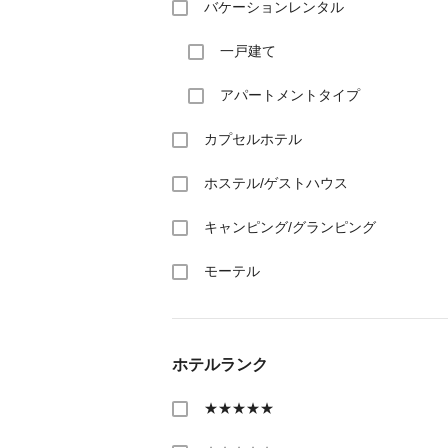
バケーションレンタル
一戸建て
アパートメントタイプ
カプセルホテル
ホステル/ゲストハウス
キャンピング/グランピング
モーテル
ホテルランク
★★★★★