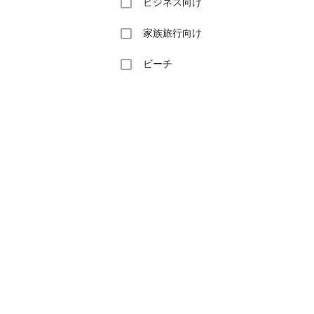
ビジネス向け
家族旅行向け
ビーチ