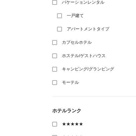
バケーションレンタル
一戸建て
アパートメントタイプ
カプセルホテル
ホステル/ゲストハウス
キャンピング/グランピング
モーテル
ホテルランク
★★★★★