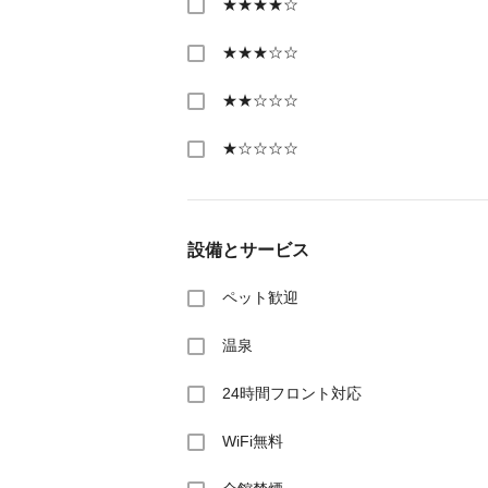
★★★★☆
★★★☆☆
★★☆☆☆
★☆☆☆☆
設備とサービス
ペット歓迎
温泉
24時間フロント対応
WiFi無料