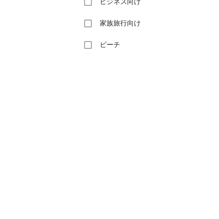
ビジネス向け
家族旅行向け
ビーチ