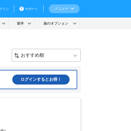
ログインするとお得！