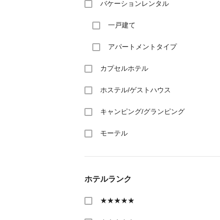
バケーションレンタル
一戸建て
アパートメントタイプ
カプセルホテル
ホステル/ゲストハウス
キャンピング/グランピング
モーテル
ホテルランク
★★★★★