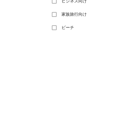
ビジネス向け
家族旅行向け
ビーチ