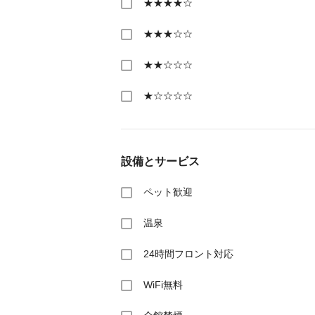
★★★★☆
★★★☆☆
★★☆☆☆
★☆☆☆☆
設備とサービス
ペット歓迎
温泉
24時間フロント対応
WiFi無料