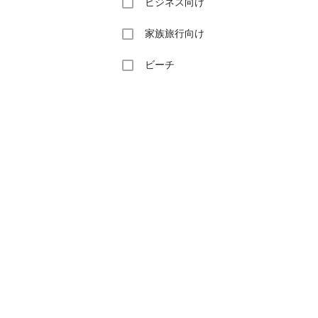
ビジネス向け
家族旅行向け
ビーチ