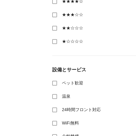
★★★★☆
★★★☆☆
★★☆☆☆
★☆☆☆☆
設備とサービス
ペット歓迎
温泉
24時間フロント対応
WiFi無料