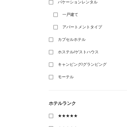
バケーションレンタル
一戸建て
アパートメントタイプ
カプセルホテル
ホステル/ゲストハウス
キャンピング/グランピング
モーテル
ホテルランク
★★★★★