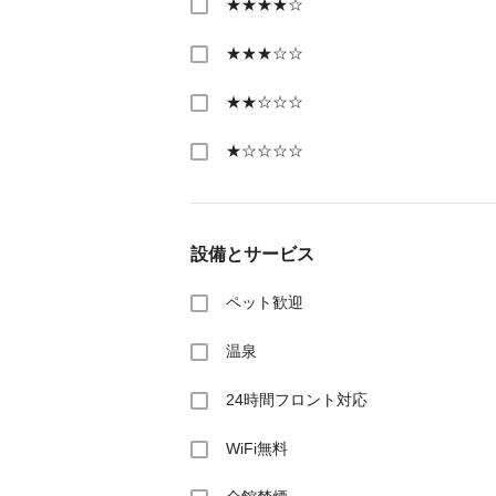
★★★★☆
★★★☆☆
★★☆☆☆
★☆☆☆☆
設備とサービス
ペット歓迎
温泉
24時間フロント対応
WiFi無料