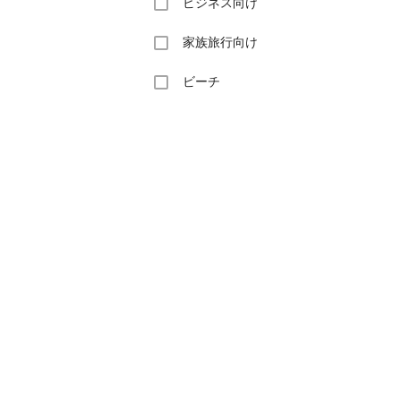
ビジネス向け
家族旅行向け
ビーチ