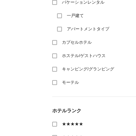
バケーションレンタル
一戸建て
アパートメントタイプ
カプセルホテル
ホステル/ゲストハウス
キャンピング/グランピング
モーテル
ホテルランク
★★★★★