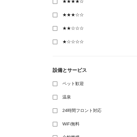
★★★★☆
★★★☆☆
★★☆☆☆
★☆☆☆☆
設備とサービス
ペット歓迎
温泉
24時間フロント対応
WiFi無料