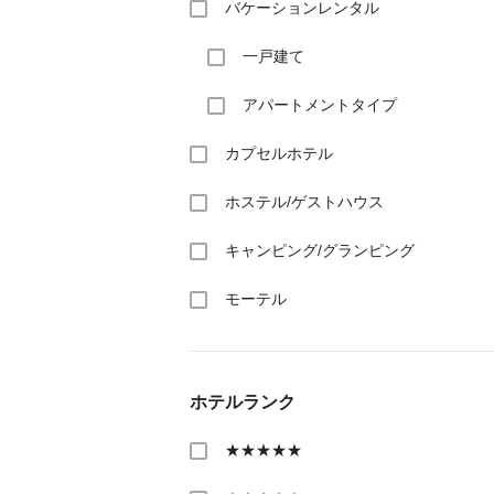
バケーションレンタル
一戸建て
アパートメントタイプ
カプセルホテル
ホステル/ゲストハウス
キャンピング/グランピング
モーテル
ホテルランク
★★★★★