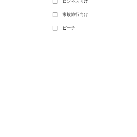
ビジネス向け
家族旅行向け
ビーチ