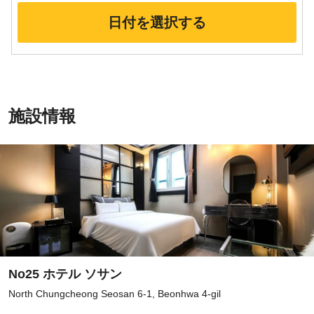
日付を選択する
施設情報
No25 ホテル ソサン
North Chungcheong Seosan 6-1, Beonhwa 4-gil