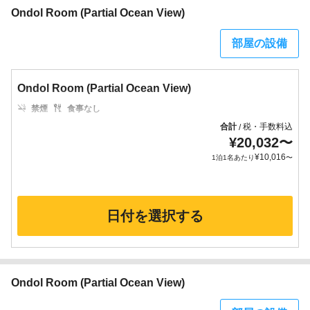
Ondol Room (Partial Ocean View)
部屋の設備
Ondol Room (Partial Ocean View)
禁煙
食事なし
合計
税・手数料込
/
¥
20,032
〜
¥
10,016
1泊1名あたり
〜
日付を選択する
Ondol Room (Partial Ocean View)