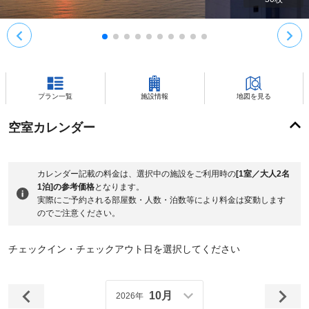
プラン一覧
施設情報
地図を見る
空室カレンダー
カレンダー記載の料金は、選択中の施設をご利用時の
[1室／大人2名
1泊]の参考価格
となります。
実際にご予約される部屋数・人数・泊数等により料金は変動します
のでご注意ください。
チェックイン・チェックアウト日を選択してください
10月
2026年