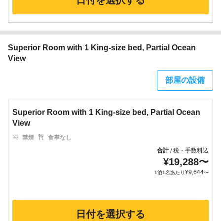
日付を選択する
Superior Room with 1 King-size bed, Partial Ocean
View
部屋の設備
Superior Room with 1 King-size bed, Partial Ocean
View
禁煙
食事なし
合計
税・手数料込
/
¥
19,288
〜
¥
9,644
1泊1名あたり
〜
日付を選択する