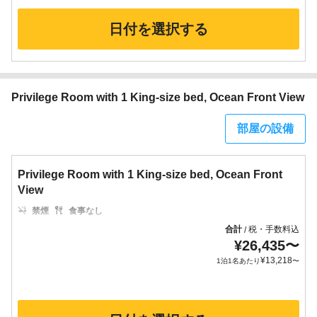
日付を選択する
Privilege Room with 1 King-size bed, Ocean Front View
部屋の設備
Privilege Room with 1 King-size bed, Ocean Front
View
禁煙
食事なし
合計
税・手数料込
/
¥
26,435
〜
¥
13,218
1泊1名あたり
〜