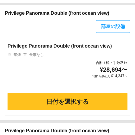
Privilege Panorama Double (front ocean view)
部屋の設備
Privilege Panorama Double (front ocean view)
禁煙
食事なし
合計
税・手数料込
/
¥
28,694
〜
¥
14,347
1泊1名あたり
〜
日付を選択する
Privilege Panorama Double (front ocean view)