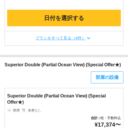
日付を選択する
プランをすべて見る（4件）
Superior Double (Partial Ocean View) (Special Offer★)
部屋の設備
Superior Double (Partial Ocean View) (Special
Offer★)
禁煙
食事なし
合計
税・手数料込
/
¥
17,374
〜