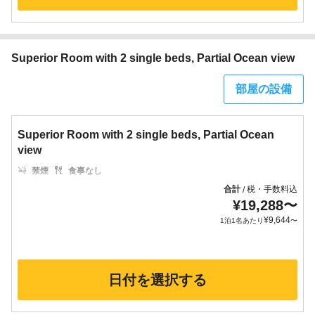
Superior Room with 2 single beds, Partial Ocean view
部屋の設備
Superior Room with 2 single beds, Partial Ocean
view
禁煙
食事なし
合計
税・手数料込
/
¥
19,288
〜
¥
9,644
1泊1名あたり
〜
日付を選択する