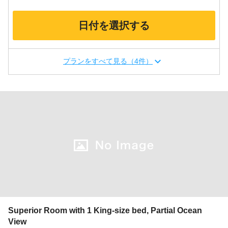
日付を選択する
プランをすべて見る（4件）
Superior Room with 1 King-size bed, Partial Ocean
View