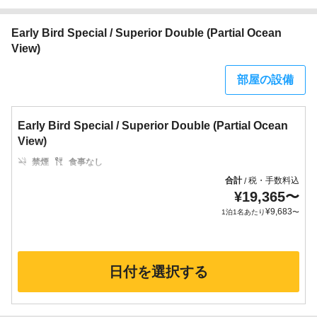
Early Bird Special / Superior Double (Partial Ocean
View)
部屋の設備
Early Bird Special / Superior Double (Partial Ocean
View)
禁煙
食事なし
合計
税・手数料込
/
¥
19,365
〜
¥
9,683
1泊1名あたり
〜
日付を選択する