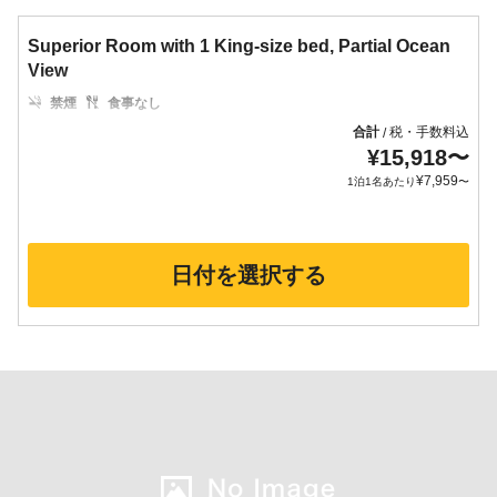
Superior Room with 1 King-size bed, Partial Ocean
View
禁煙
食事なし
合計
税・手数料込
/
¥
15,918
〜
¥
7,959
1泊1名あたり
〜
日付を選択する