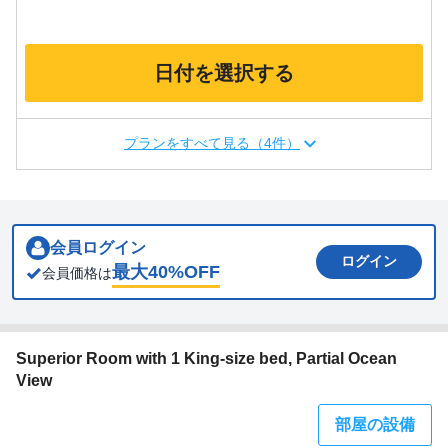
日付を選択する
プランをすべて見る（4件）
会員ログイン
ログイン
最大
40
%OFF
会員価格は
Superior Room with 1 King-size bed, Partial Ocean
View
部屋の設備