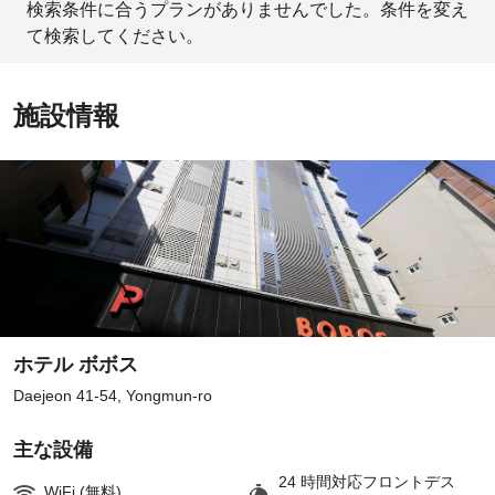
検索条件に合うプランがありませんでした。条件を変え
て検索してください。
施設情報
ホテル ボボス
Daejeon 41-54, Yongmun-ro
主な設備
24 時間対応フロントデス
WiFi (無料)