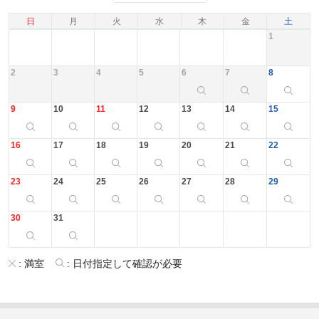
日
月
火
水
木
金
土
1
2
3
4
5
6
7
8
9
10
11
12
13
14
15
16
17
18
19
20
21
22
23
24
25
26
27
28
29
30
31
:
満室
:
日付指定して確認が必要