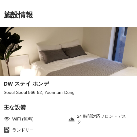
施設情報
DW ステイ ホンデ
Seoul Seoul 566-52, Yeonnam-Dong
主な設備
24 時間対応フロントデス
WiFi (無料)
ク
ランドリー