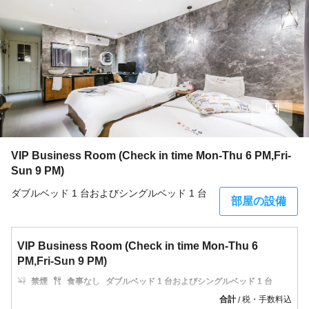
7枚
VIP Business Room (Check in time Mon-Thu 6 PM,Fri-
Sun 9 PM)
ダブルベッド 1 台およびシングルベッド 1 台
部屋の設備
VIP Business Room (Check in time Mon-Thu 6
PM,Fri-Sun 9 PM)
禁煙
食事なし
ダブルベッド 1 台およびシングルベッド 1 台
合計
税・手数料込
/