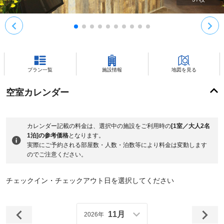
プラン一覧
施設情報
地図を見る
空室カレンダー
カレンダー記載の料金は、選択中の施設をご利用時の
[1室／大人2名
1泊]の参考価格
となります。
実際にご予約される部屋数・人数・泊数等により料金は変動します
のでご注意ください。
チェックイン・チェックアウト日を選択してください
11月
2026年