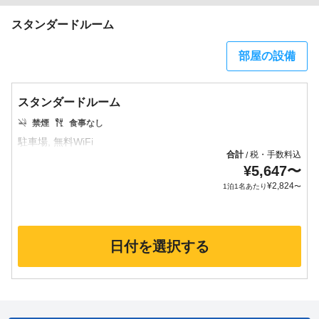
スタンダードルーム
部屋の設備
スタンダードルーム
禁煙
食事なし
合計
税・手数料込
/
¥
5,647
〜
¥
2,824
1泊1名あたり
〜
日付を選択する