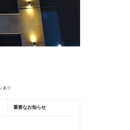
ンあり
重要なお知らせ