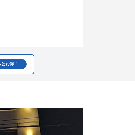
るとお得！