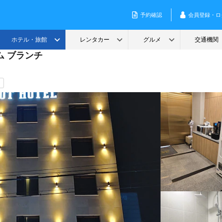
ム ブランチ