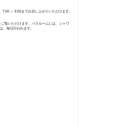
00 ～ 9:00までお召し上がりいただけます。
組をご覧いただけます。バスルームには、シャワ
スは、毎日行われます。