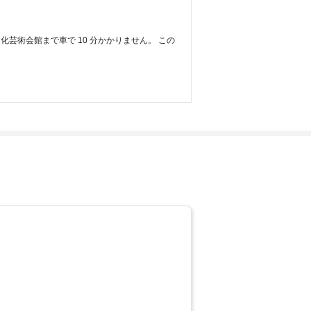
芸術会館まで車で 10 分かかりません。 この