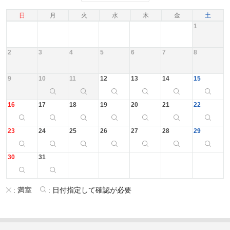
日
月
火
水
木
金
土
1
2
3
4
5
6
7
8
9
10
11
12
13
14
15
16
17
18
19
20
21
22
23
24
25
26
27
28
29
30
31
:
満室
:
日付指定して確認が必要