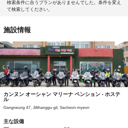
検索条件に合うプランがありませんでした。条件を変え
て検索してください。
施設情報
カンヌン オーシャン マリーナ ペンション - ホステ
ル
Gangneung 47, Jillihanggu-gil, Sacheon-myeon
主な設備