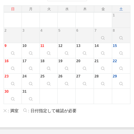
日
月
火
水
木
金
土
1
2
3
4
5
6
7
8
9
10
11
12
13
14
15
16
17
18
19
20
21
22
23
24
25
26
27
28
29
30
31
:
満室
:
日付指定して確認が必要