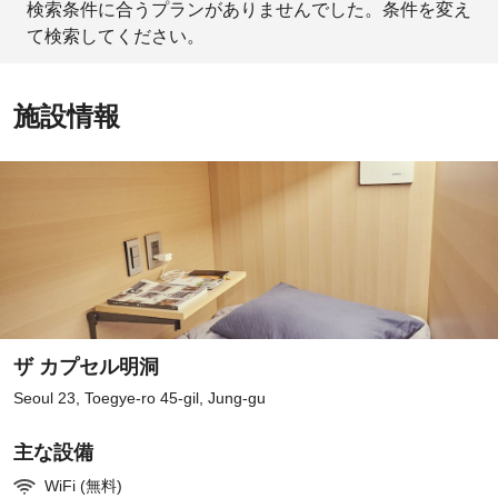
検索条件に合うプランがありませんでした。条件を変え
て検索してください。
施設情報
ザ カプセル明洞
Seoul 23, Toegye-ro 45-gil, Jung-gu
主な設備
WiFi (無料)