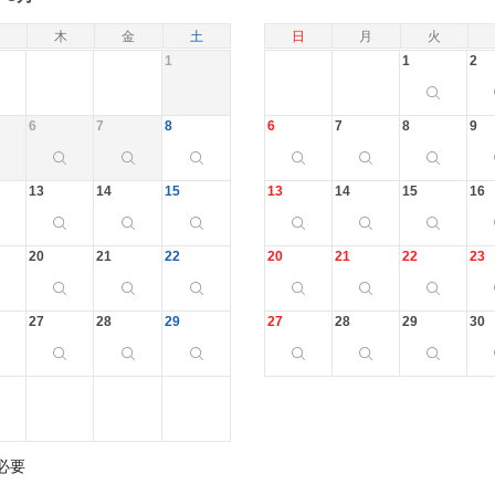
木
金
土
日
月
火
1
1
2
6
7
8
6
7
8
9
13
14
15
13
14
15
16
20
21
22
20
21
22
23
27
28
29
27
28
29
30
必要