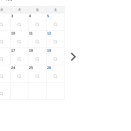
水
木
金
土
3
4
5
10
11
12
17
18
19
24
25
26