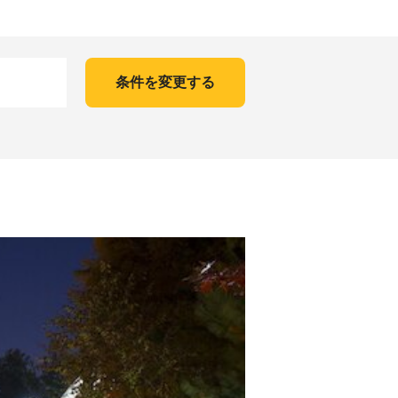
条件を変更する