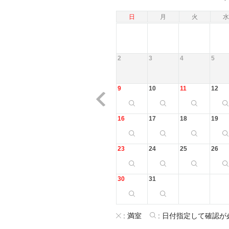
日
月
火
水
2
3
4
5
9
10
11
12
16
17
18
19
23
24
25
26
30
31
:
満室
:
日付指定して確認が