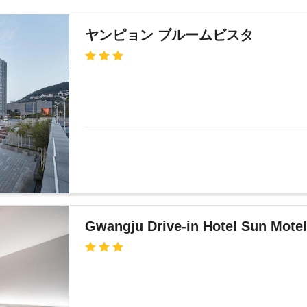
ヤンピョン ブルームビスタ
Gwangju Drive-in Hotel Sun Mote