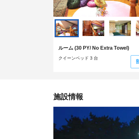
ルーム (30 PY/ No Extra Towel)
クイーンベッド 3 台
施設情報