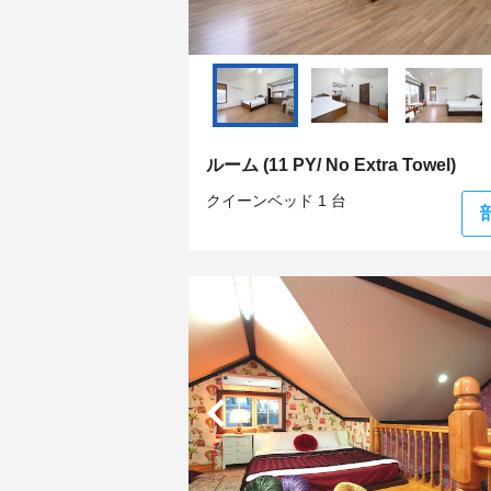
ルーム (11 PY/ No Extra Towel)
クイーンベッド 1 台