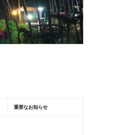
重要なお知らせ