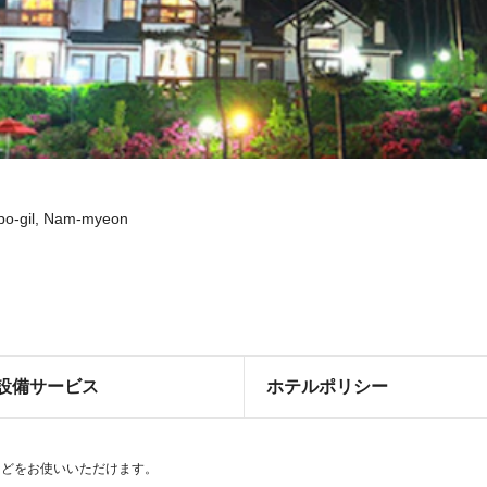
o-gil, Nam-myeon
設備サービス
ホテルポリシー
などをお使いいただけます。