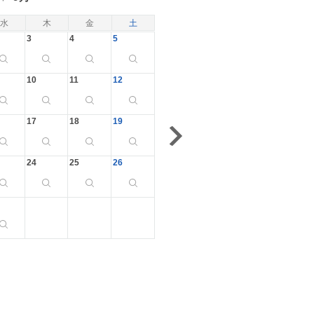
水
木
金
土
3
4
5
10
11
12
17
18
19
24
25
26