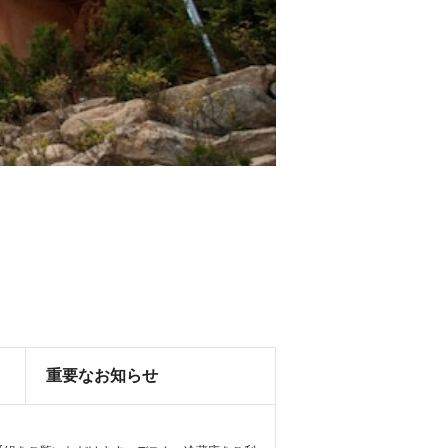
重要なお知らせ