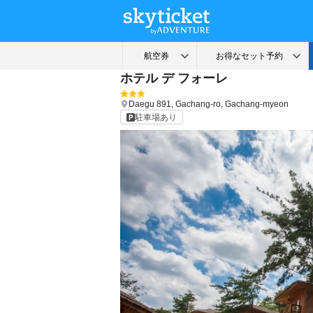
ホテル デ フォーレ
Daegu
891, Gachang-ro, Gachang-myeon
駐車場あり