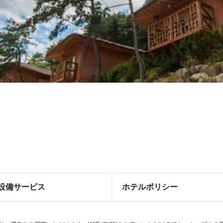
設備サービス
ホテルポリシー