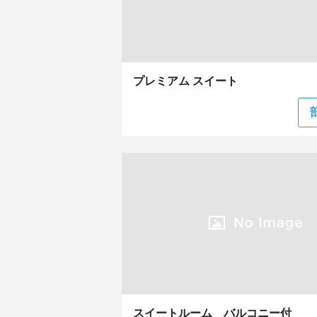
プレミアム スイート
スイートルーム バルコニー付