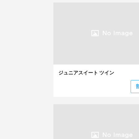
ジュニアスイート ツイン