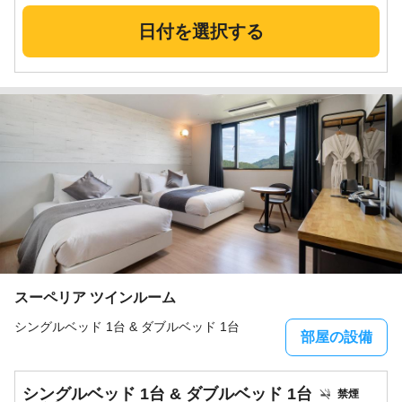
日付を選択する
スーペリア ツインルーム
シングルベッド 1台 & ダブルベッド 1台
部屋の設備
シングルベッド 1台 & ダブルベッド 1台
禁煙