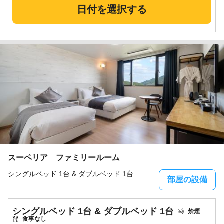
日付を選択する
スーペリア ファミリールーム
シングルベッド 1台 & ダブルベッド 1台
部屋の設備
シングルベッド 1台 & ダブルベッド 1台
禁煙
食事なし