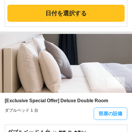
日付を選択する
17枚
[Exclusive Special Offer] Deluxe Double Room
ダブルベッド 1 台
部屋の設備