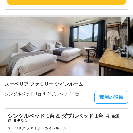
スーペリア ファミリー ツインルーム
シングルベッド 1台 & ダブルベッド 1台
部屋の設備
シングルベッド 1台 & ダブルベッド 1台
禁煙
食事なし
スーペリア ファミリー ツインルーム