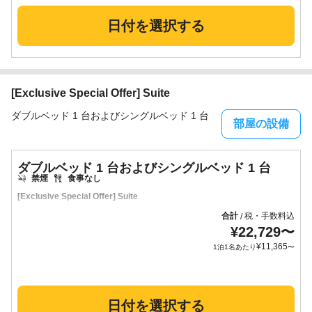
日付を選択する
[Exclusive Special Offer] Suite
ダブルベッド 1 台およびシングルベッド 1 台
部屋の設備
ダブルベッド 1 台およびシングルベッド 1 台
禁煙
食事なし
[Exclusive Special Offer] Suite
合計
税・手数料込
/
¥
22,729
〜
¥
11,365
1泊1名あたり
〜
日付を選択する