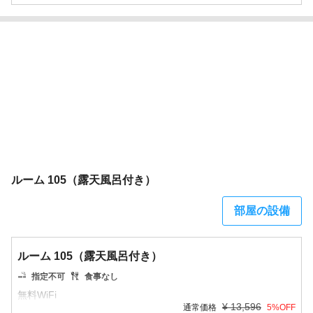
ルーム 105（露天風呂付き）
部屋の設備
ルーム 105（露天風呂付き）
指定不可
食事なし
¥
13,596
通常価格
5
%OFF