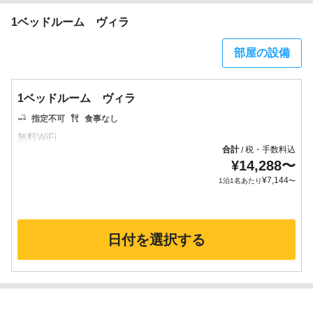
1ベッドルーム ヴィラ
部屋の設備
1ベッドルーム ヴィラ
指定不可
食事なし
合計
税・手数料込
/
¥
14,288
〜
¥
7,144
1泊1名あたり
〜
日付を選択する