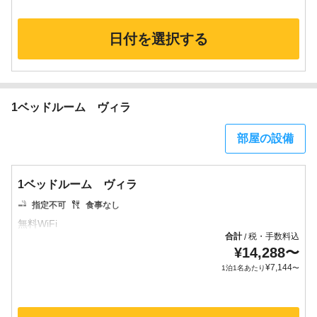
日付を選択する
1ベッドルーム ヴィラ
部屋の設備
1ベッドルーム ヴィラ
指定不可
食事なし
合計
税・手数料込
/
¥
14,288
〜
¥
7,144
1泊1名あたり
〜