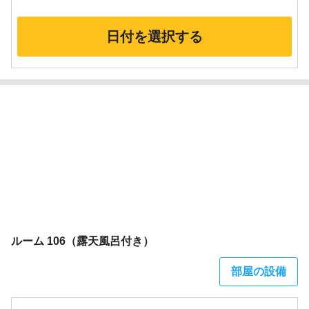
日付を選択する
ルーム 106（露天風呂付き）
部屋の設備