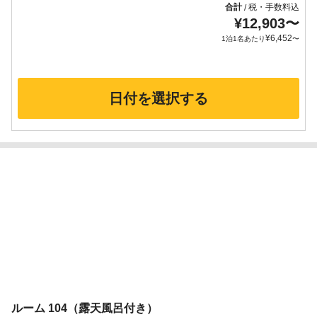
合計
税・手数料込
/
¥
12,903
〜
¥
6,452
1泊1名あたり
〜
日付を選択する
ルーム 104（露天風呂付き）