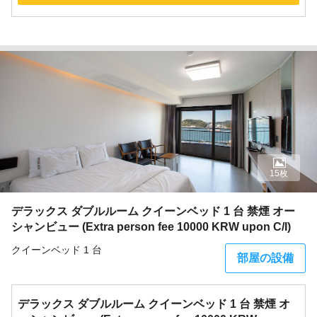
15枚
デラックス ダブルルーム クイーンベッド 1 台 禁煙 オー
シャンビュー (Extra person fee 10000 KRW upon C/I)
クイーンベッド 1 台
部屋の設備
デラックス ダブルルーム クイーンベッド 1 台 禁煙 オ