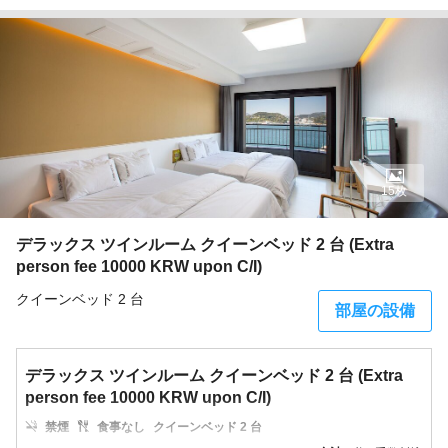
15枚
デラックス ツインルーム クイーンベッド 2 台 (Extra
person fee 10000 KRW upon C/I)
クイーンベッド 2 台
部屋の設備
デラックス ツインルーム クイーンベッド 2 台 (Extra
person fee 10000 KRW upon C/I)
禁煙
食事なし
クイーンベッド 2 台