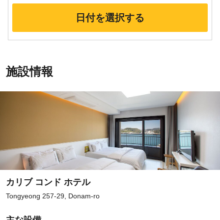
日付を選択する
施設情報
カリブ コンド ホテル
Tongyeong 257-29, Donam-ro