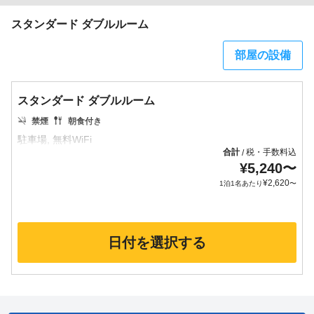
スタンダード ダブルルーム
部屋の設備
スタンダード ダブルルーム
禁煙
朝食付き
合計
税・手数料込
/
¥
5,240
〜
¥
2,620
1泊1名あたり
〜
日付を選択する