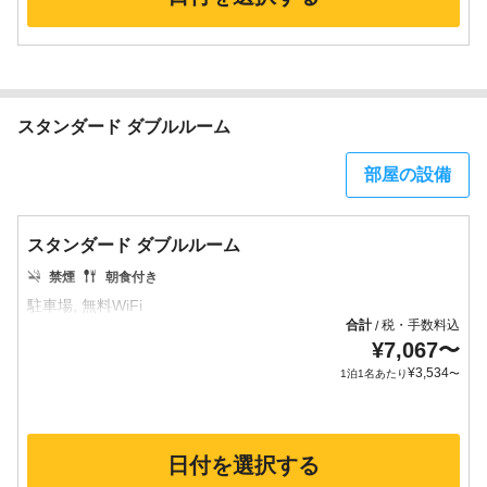
スタンダード ダブルルーム
部屋の設備
スタンダード ダブルルーム
禁煙
朝食付き
合計
税・手数料込
/
¥
7,067
〜
¥
3,534
1泊1名あたり
〜
日付を選択する