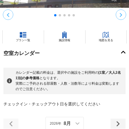
プラン一覧
施設情報
地図を見る
空室カレンダー
カレンダー記載の料金は、選択中の施設をご利用時の
[1室／大人2名
1泊]の参考価格
となります。
実際にご予約される部屋数・人数・泊数等により料金は変動します
のでご注意ください。
チェックイン・チェックアウト日を選択してください
8月
2026年