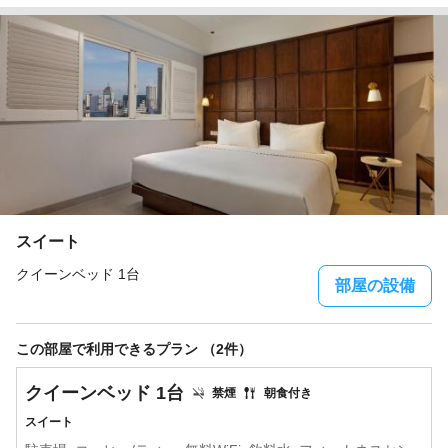
スイート
クイーンベッド 1台
部屋の設備
この部屋で利用できるプラン （2件）
クイーンベッド 1台
禁煙
朝食付き
スイート