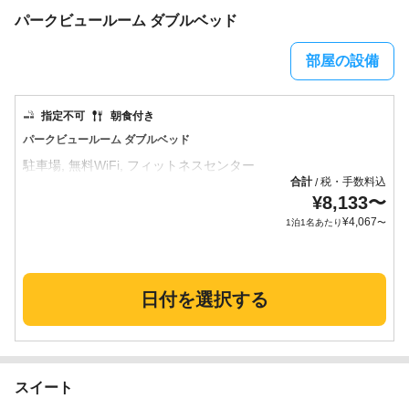
パークビュールーム ダブルベッド
部屋の設備
指定不可
朝食付き
パークビュールーム ダブルベッド
合計
税・手数料込
/
¥
8,133
〜
¥
4,067
1泊1名あたり
〜
日付を選択する
スイート