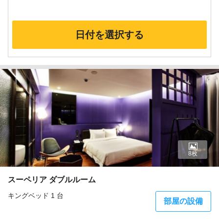
日付を選択する
8枚
スーペリア ダブルルーム
キングベッド 1 台
部屋の設備