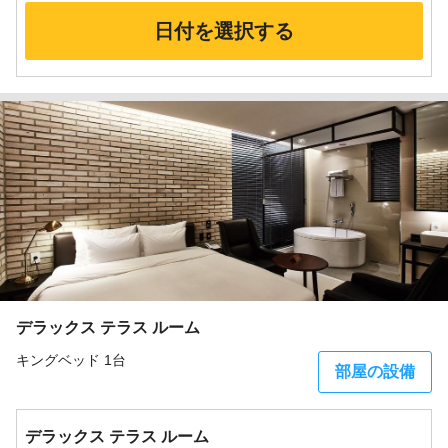
日付を選択する
デラックス テラス ルーム
キングベッド 1台
部屋の設備
デラックス テラス ルーム