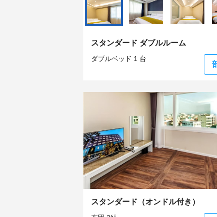
スタンダード ダブルルーム
ダブルベッド 1 台
スタンダード（オンドル付き）