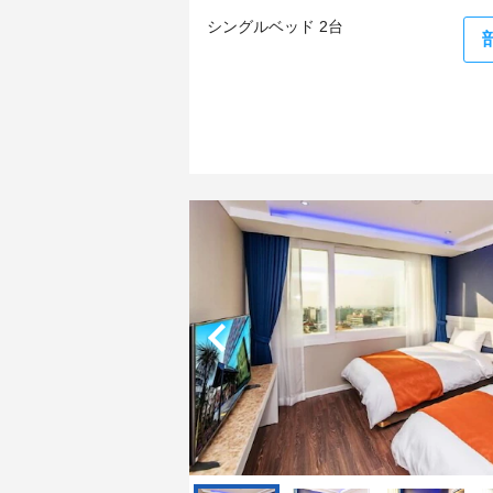
シングルベッド 2台