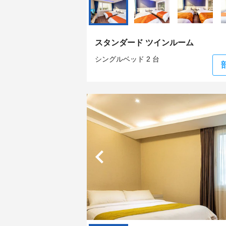
スタンダード ツインルーム
シングルベッド 2 台