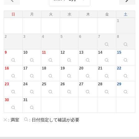
日
月
火
水
木
金
土
1
2
3
4
5
6
7
8
9
10
11
12
13
14
15
16
17
18
19
20
21
22
23
24
25
26
27
28
29
30
31
:
満室
:
日付指定して確認が必要