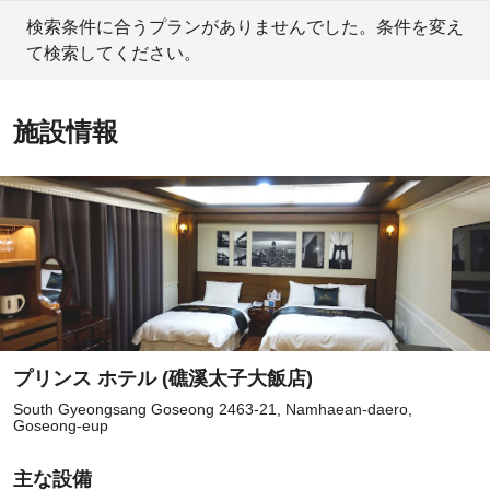
検索条件に合うプランがありませんでした。条件を変え
て検索してください。
施設情報
プリンス ホテル (礁溪太子大飯店)
South Gyeongsang Goseong 2463-21, Namhaean-daero,
Goseong-eup
主な設備