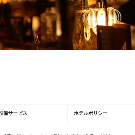
設備サービス
ホテルポリシー