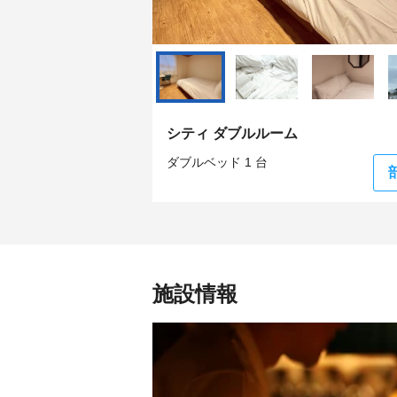
シティ ダブルルーム
ダブルベッド 1 台
施設情報