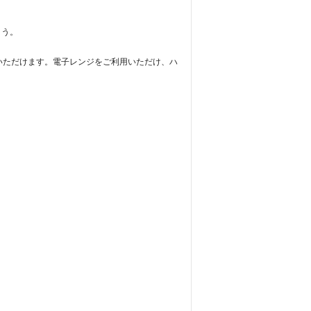
ょう。
利用いただけます。電子レンジをご利用いただけ、ハ