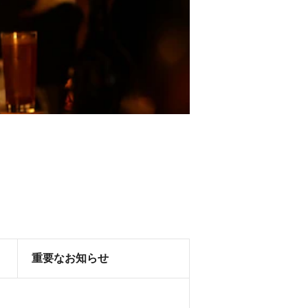
重要なお知らせ