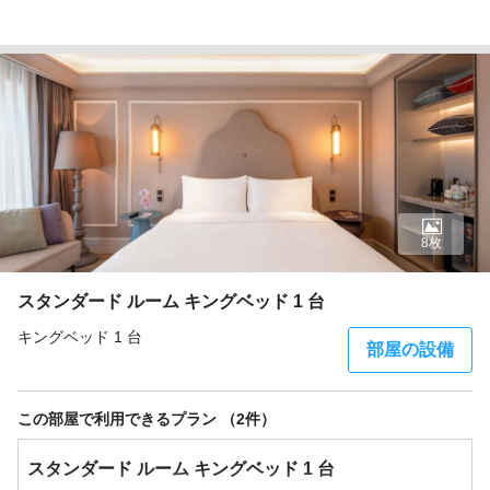
8枚
スタンダード ルーム キングベッド 1 台
キングベッド 1 台
部屋の設備
この部屋で利用できるプラン （2件）
スタンダード ルーム キングベッド 1 台