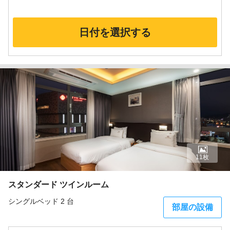
日付を選択する
11枚
スタンダード ツインルーム
シングルベッド 2 台
部屋の設備