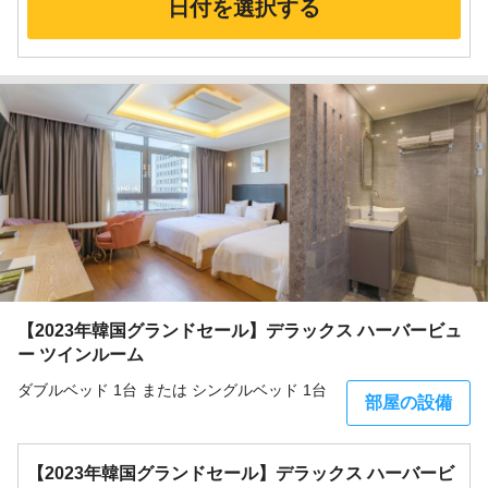
日付を選択する
【2023年韓国グランドセール】デラックス ハーバービュ
ー ツインルーム
ダブルベッド 1台 または シングルベッド 1台
部屋の設備
【2023年韓国グランドセール】デラックス ハーバービ