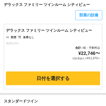
デラックス ファミリー ツインルーム シティビュー
部屋の設備
デラックス ファミリー ツインルーム シティビュー
禁煙
食事なし
合計
税・手数料込
/
¥
22,746
〜
¥
11,373
1泊1名あたり
〜
日付を選択する
スタンダードツイン