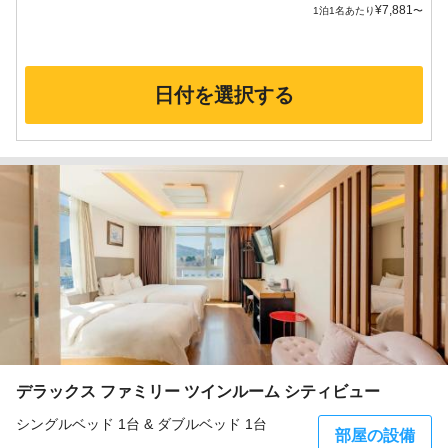
¥
7,881
1泊1名あたり
〜
日付を選択する
デラックス ファミリー ツインルーム シティビュー
シングルベッド 1台 & ダブルベッド 1台
部屋の設備