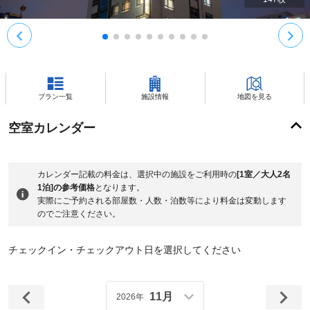
プラン一覧
施設情報
地図を見る
空室カレンダー
カレンダー記載の料金は、選択中の施設をご利用時の
[1室／大人2名
1泊]の参考価格
となります。
実際にご予約される部屋数・人数・泊数等により料金は変動します
のでご注意ください。
チェックイン・チェックアウト日を選択してください
11月
2026年