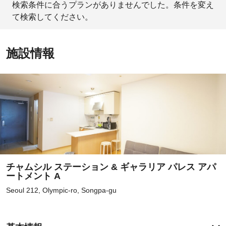
検索条件に合うプランがありませんでした。条件を変え
て検索してください。
施設情報
チャムシル ステーション & ギャラリア パレス アパ
ートメント A
Seoul 212, Olympic-ro, Songpa-gu
客