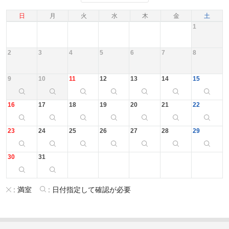
日
月
火
水
木
金
土
1
2
3
4
5
6
7
8
9
10
11
12
13
14
15
16
17
18
19
20
21
22
23
24
25
26
27
28
29
30
31
:
満室
:
日付指定して確認が必要