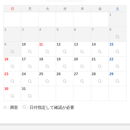
日
月
火
水
木
金
土
1
2
3
4
5
6
7
8
9
10
11
12
13
14
15
16
17
18
19
20
21
22
23
24
25
26
27
28
29
30
31
:
満室
:
日付指定して確認が必要