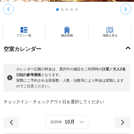
プラン一覧
施設情報
地図を見る
空室カレンダー
カレンダー記載の料金は、選択中の施設をご利用時の
[1室／大人2名
1泊]の参考価格
となります。
実際にご予約される部屋数・人数・泊数等により料金は変動します
のでご注意ください。
チェックイン・チェックアウト日を選択してください
10月
2026年