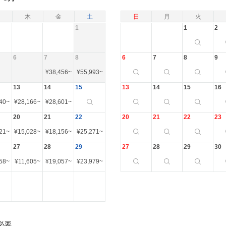
木
金
土
日
月
火
1
1
2
6
7
8
6
7
8
9
¥
38,456
~
¥
55,993
~
13
14
15
13
14
15
16
40
~
¥
28,166
~
¥
28,601
~
20
21
22
20
21
22
23
21
~
¥
15,028
~
¥
18,156
~
¥
25,271
~
27
28
29
27
28
29
30
58
~
¥
11,605
~
¥
19,057
~
¥
23,979
~
必要