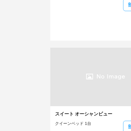
スイート オーシャンビュー
クイーンベッド 1台