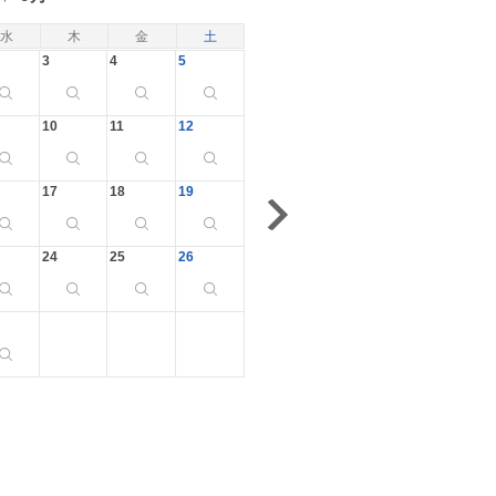
水
木
金
土
3
4
5
10
11
12
17
18
19
24
25
26