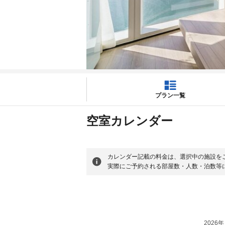
プラン一覧
空室カレンダー
カレンダー記載の料金は、選択中の施設を
実際にご予約される部屋数・人数・泊数等
2026年