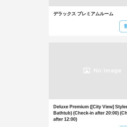
デラックス プレミアムルーム
Deluxe Premium ([City View] Styler
Bathtub) (Check-in after 20:00) (C
after 12:00)