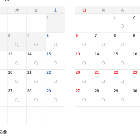
木
金
土
日
月
火
1
1
2
6
7
8
6
7
8
9
13
14
15
13
14
15
16
20
21
22
20
21
22
23
27
28
29
27
28
29
30
必要