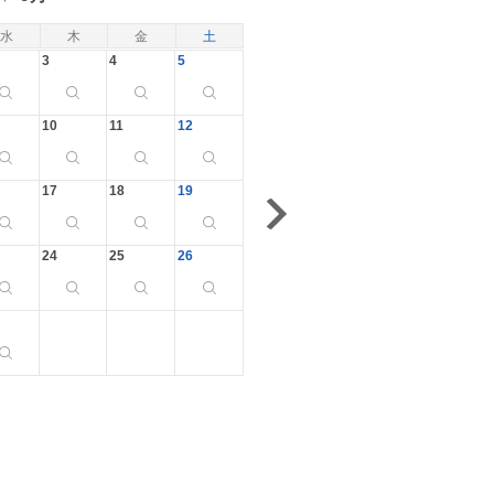
水
木
金
土
3
4
5
10
11
12
17
18
19
24
25
26