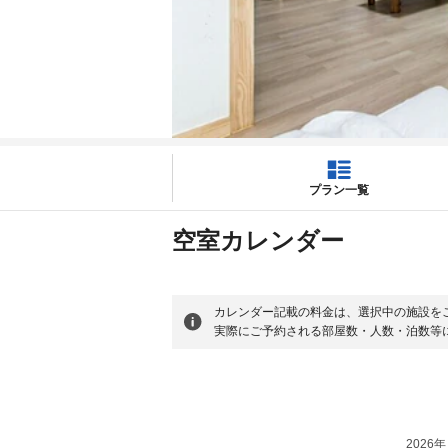
プラン一覧
空室カレンダー
カレンダー記載の料金は、選択中の施設を
実際にご予約される部屋数・人数・泊数等
2026年