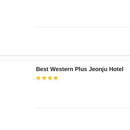
Best Western Plus Jeonju Hotel