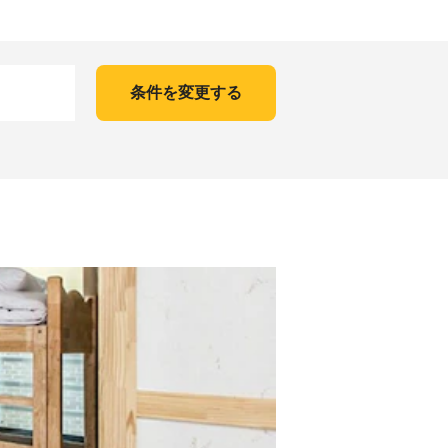
条件を変更する