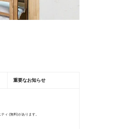
重要なお知らせ
ティ (無料)があります。