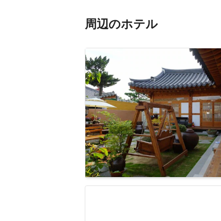
周辺のホテル