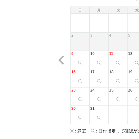
日
月
火
水
2
3
4
5
9
10
11
12
16
17
18
19
23
24
25
26
30
31
:
満室
:
日付指定して確認が