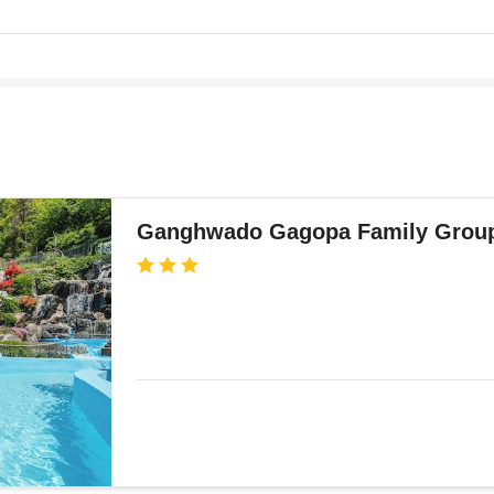
Ganghwado Gagopa Family Group