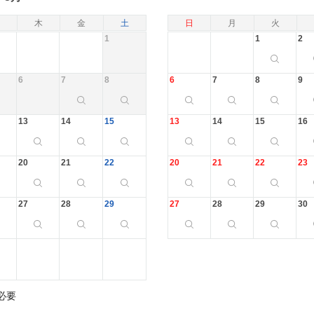
木
金
土
日
月
火
1
1
2
6
7
8
6
7
8
9
13
14
15
13
14
15
16
20
21
22
20
21
22
23
27
28
29
27
28
29
30
必要