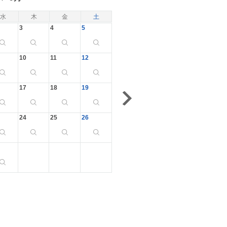
水
木
金
土
3
4
5
10
11
12
17
18
19
24
25
26