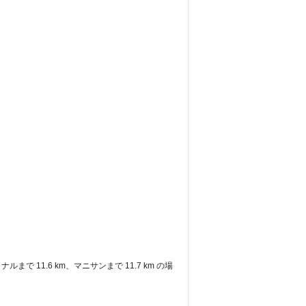
で 11.6 km、マニサンまで 11.7 km の場