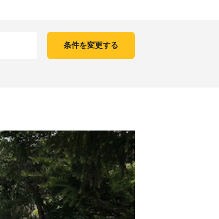
条件を変更する