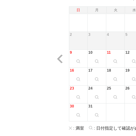
日
月
火
水
2
3
4
5
9
10
11
12
16
17
18
19
23
24
25
26
30
31
:
満室
:
日付指定して確認が