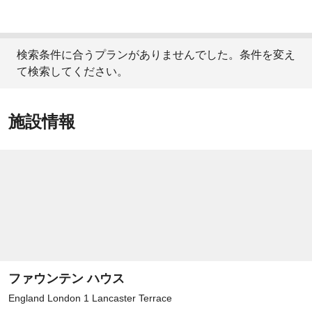
検索条件に合うプランがありませんでした。条件を変え
て検索してください。
施設情報
ファウンテン ハウス
England London 1 Lancaster Terrace