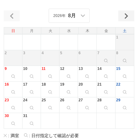
8月
2026年
日
月
火
水
木
金
土
1
2
3
4
5
6
7
8
9
10
11
12
13
14
15
16
17
18
19
20
21
22
23
24
25
26
27
28
29
30
31
:
満室
:
日付指定して確認が必要