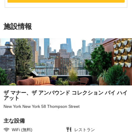
施設情報
ザ マナー、ザ アンバウンド コレクション バイ ハイ
アット
New York New York 58 Thompson Street
主な設備
WiFi (無料)
レストラン