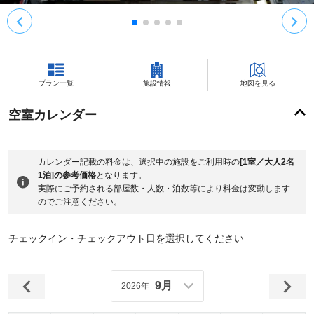
プラン一覧
施設情報
地図を見る
空室カレンダー
カレンダー記載の料金は、選択中の施設をご利用時の
[1室／大人2名
1泊]の参考価格
となります。
実際にご予約される部屋数・人数・泊数等により料金は変動します
のでご注意ください。
チェックイン・チェックアウト日を選択してください
9月
2026年