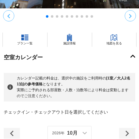
プラン一覧
施設情報
地図を見る
空室カレンダー
カレンダー記載の料金は、選択中の施設をご利用時の
[1室／大人2名
1泊]の参考価格
となります。
実際にご予約される部屋数・人数・泊数等により料金は変動します
のでご注意ください。
チェックイン・チェックアウト日を選択してください
10月
2026年