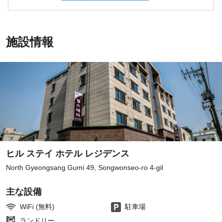
施設情報
ヒル ステイ ホテル レジデンス
North Gyeongsang Gumi 49, Songwonseo-ro 4-gil
主な設備
WiFi (無料)
駐車場
ランドリー