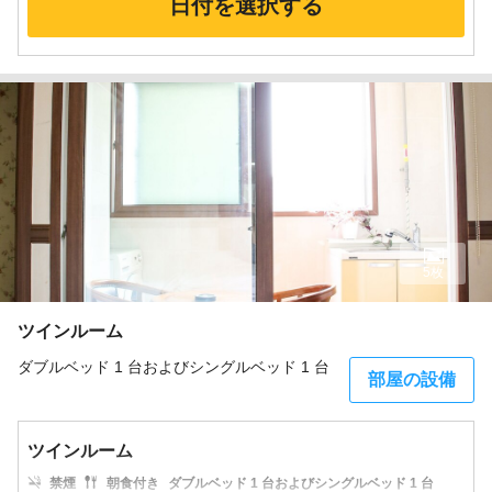
日付を選択する
5枚
ツインルーム
ダブルベッド 1 台およびシングルベッド 1 台
部屋の設備
ツインルーム
禁煙
朝食付き
ダブルベッド 1 台およびシングルベッド 1 台