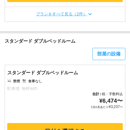
プランをすべて見る（2件）
スタンダード ダブルベッドルーム
部屋の設備
スタンダード ダブルベッドルーム
禁煙
食事なし
合計
税・手数料込
/
¥
6,474
〜
¥
3,237
1泊1名あたり
〜