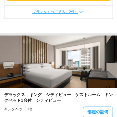
プランをすべて見る（2件）
デラックス キング シティビュー ゲストルーム キン
グベッド1台付 シティビュー
キングベッド 1台
部屋の設備