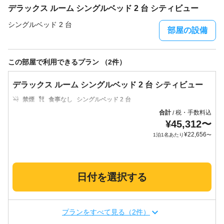
デラックス ルーム シングルベッド 2 台 シティビュー
シングルベッド 2 台
部屋の設備
この部屋で利用できるプラン （2件）
デラックス ルーム シングルベッド 2 台 シティビュー
禁煙
食事なし
シングルベッド 2 台
合計
税・手数料込
/
¥
45,312
〜
¥
22,656
1泊1名あたり
〜
日付を選択する
プランをすべて見る（2件）