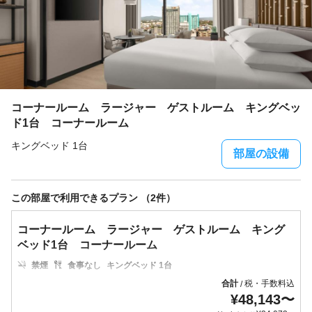
コーナールーム ラージャー ゲストルーム キングベッ
ド1台 コーナールーム
キングベッド 1台
部屋の設備
この部屋で利用できるプラン （2件）
コーナールーム ラージャー ゲストルーム キング
ベッド1台 コーナールーム
禁煙
食事なし
キングベッド 1台
合計
税・手数料込
/
¥
48,143
〜