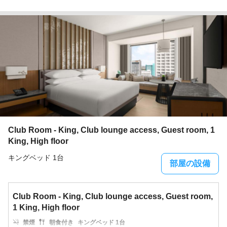
Club Room - King, Club lounge access, Guest room, 1
King, High floor
キングベッド 1台
部屋の設備
Club Room - King, Club lounge access, Guest room,
1 King, High floor
禁煙
朝食付き
キングベッド 1台