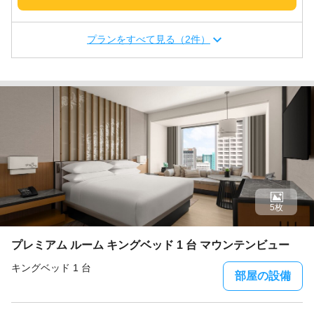
プランをすべて見る（2件）
5枚
プレミアム ルーム キングベッド 1 台 マウンテンビュー
キングベッド 1 台
部屋の設備