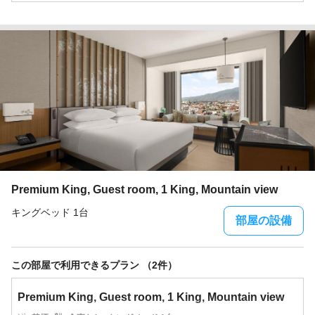
Premium King, Guest room, 1 King, Mountain view
キングベッド 1台
部屋の設備
この部屋で利用できるプラン （2件）
Premium King, Guest room, 1 King, Mountain view