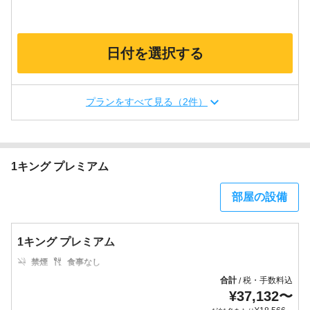
日付を選択する
プランをすべて見る（2件）
1キング プレミアム
部屋の設備
1キング プレミアム
禁煙
食事なし
合計
税・手数料込
/
¥
37,132
〜