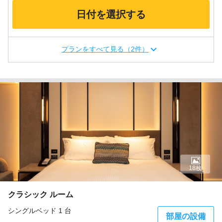
日付を選択する
プランをすべて見る（2件）
18枚
クラシック ルーム
シングルベッド 1 台
部屋の設備