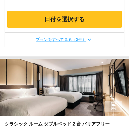
日付を選択する
プランをすべて見る（3件）
9枚
クラシック ルーム ダブルベッド 2 台 バリアフリー